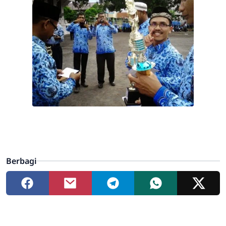
Berbagi