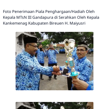
Foto Penerimaan Piala Penghargaan/Hadiah Oleh
Kepala MTsN III Gandapura di Serahkan Oleh Kepala
Kankemenag Kabupaten Bireuen H. Maiyusri