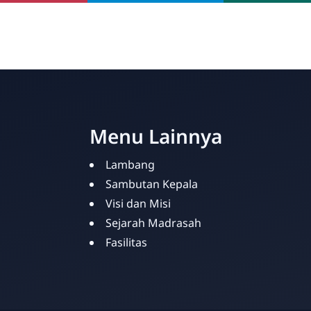
Menu Lainnya
Lambang
Sambutan Kepala
Visi dan Misi
Sejarah Madrasah
Fasilitas