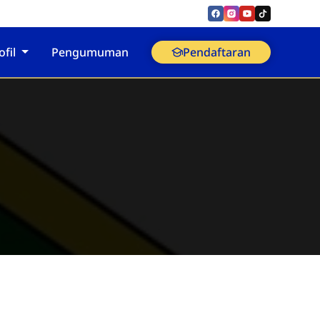
ofil
Pengumuman
Pendaftaran