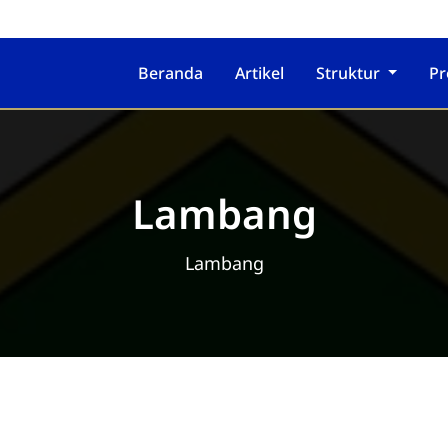
Beranda
Artikel
Struktur
Pr
Lambang
Lambang