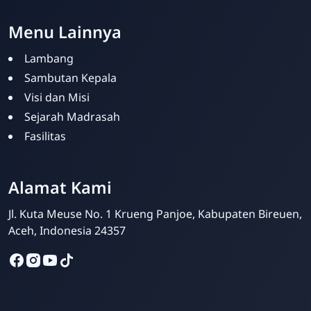
Menu Lainnya
Lambang
Sambutan Kepala
Visi dan Misi
Sejarah Madrasah
Fasilitas
Humas Madrasah
Online
Alamat Kami
Jl. Kuta Meuse No. 1 Krueng Panjoe, Kabupaten Bireuen,
Aceh, Indonesia 24357