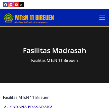
Official MTsN 11 Bireuen
Fasilitas Madrasah
Fasilitas MTsN 11 Bireuen
Fasilitas MTsN 11 Bireuen
A.
SARANA PRASARANA