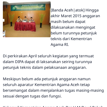
[Banda Aceh|atok] Hingga
akhir Maret 2015 anggaran
masih belum dapat
dilaksanakan mengingat
belum turunnya petunjuk
teknis dari Kementrian
Agama RI.
Di perkirakan April seluruh kegiatan yang termuat
dalam
DIPA
dapat di laksanakan seiring turunnya
petunjuk teknis dalam pelaksanaan anggaran.
Meskipun belum ada petunjuk anggaran namun
seluruh aparatur Kementrian Agama Aceh tetap
bersemangat dalam menjalankan tugas masing-masing
sesuai dengan tugas dan fungsi.