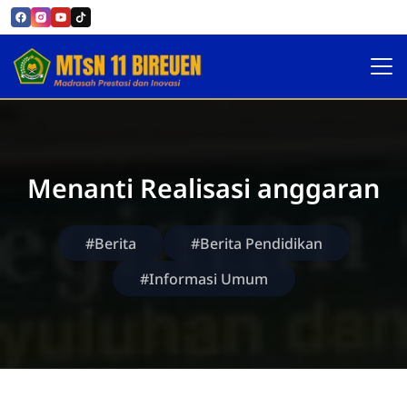
Official MTsN 11 Bireuen
Menanti Realisasi anggaran
#Berita
#Berita Pendidikan
#Informasi Umum