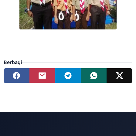
Berbagi