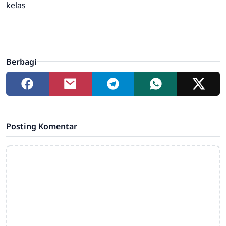
kelas
Berbagi
Posting Komentar