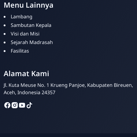
Menu Lainnya
Lambang
Sambutan Kepala
Visi dan Misi
Sejarah Madrasah
Fasilitas
Humas Madrasah
Online
Alamat Kami
Jl. Kuta Meuse No. 1 Krueng Panjoe, Kabupaten Bireuen,
Aceh, Indonesia 24357