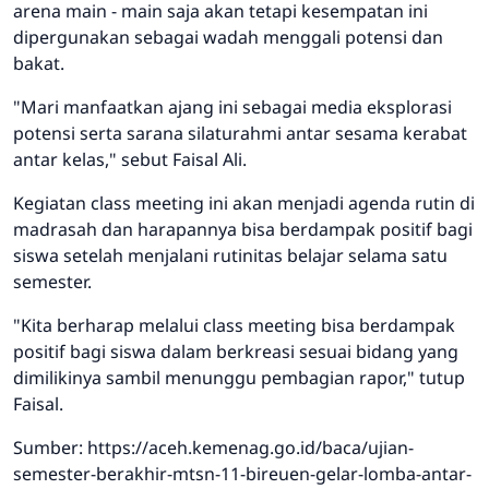
arena main - main saja akan tetapi kesempatan ini
dipergunakan sebagai wadah menggali potensi dan
bakat.
"Mari manfaatkan ajang ini sebagai media eksplorasi
potensi serta sarana silaturahmi antar sesama kerabat
antar kelas," sebut Faisal Ali.
Kegiatan class meeting ini akan menjadi agenda rutin di
madrasah dan harapannya bisa berdampak positif bagi
siswa setelah menjalani rutinitas belajar selama satu
semester.
"Kita berharap melalui class meeting bisa berdampak
positif bagi siswa dalam berkreasi sesuai bidang yang
dimilikinya sambil menunggu pembagian rapor," tutup
Faisal.
Sumber: https://aceh.kemenag.go.id/baca/ujian-
semester-berakhir-mtsn-11-bireuen-gelar-lomba-antar-